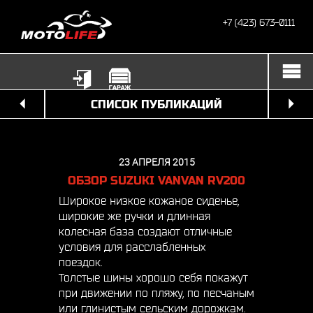
+7 (423) 673-0111
СПИСОК ПУБЛИКАЦИЙ
23 АПРЕЛЯ 2015
ОБЗОР SUZUKI VANVAN RV200
Широкое низкое кожаное сиденье,
широкие же ручки и длинная
колесная база создают отличные
условия для расслабленных
поездок.
Толстые шины хорошо себя покажут
при движении по пляжу, по песчаным
или глинистым сельским дорожкам.