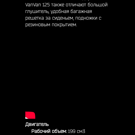
VanVan 125 также отличают большой
глушитель, удобная багажная
решетка за сиденьем, подножки с
резиновым покрытием.
Двигатель
Рабочий объем:
199 см3