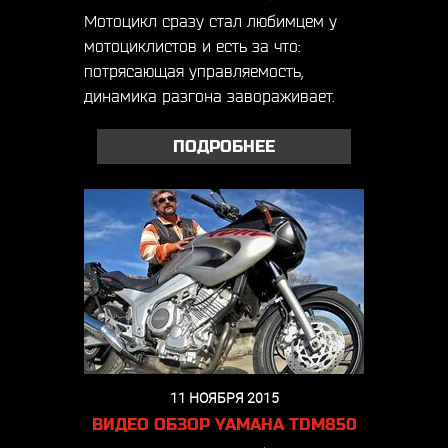
Мотоцикл сразу стал любимцем у
мотоциклистов и есть за что:
потрясающая управляемость,
динамика разгона завораживает.
ПОДРОБНЕЕ
11 НОЯБРЯ 2015
ВИДЕО ОБЗОР YAMAHA TDM850