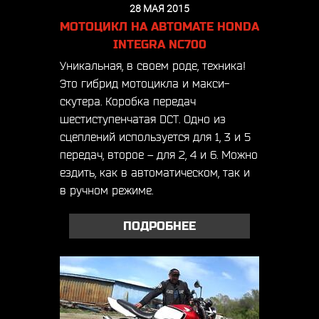
28 МАЯ 2015
МОТОЦИКЛ НА АВТОМАТЕ HONDA
INTEGRA NC700
Уникальная, в своем роде, техника!
Это гибрид мотоцикла и макси-
скутера. Коробка передач
шестиступенчатая DCT. Одно из
сцеплений используется для 1, 3 и 5
передач, второе – для 2, 4 и 6. Можно
ездить, как в автоматическом, так и
в ручном режиме.
ПОДРОБНЕЕ