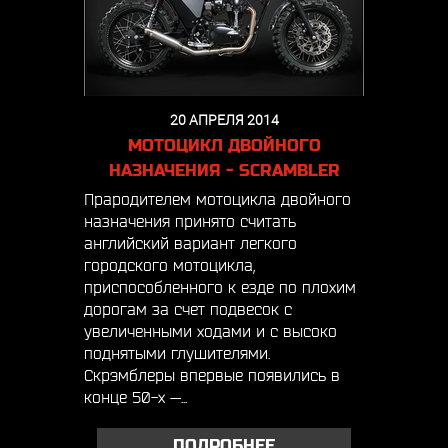
20 АПРЕЛЯ 2014
МОТОЦИКЛ ДВОЙНОГО
НАЗНАЧЕНИЯ - SCRAMBLER
Прародителем мотоцикла двойного
назначения принято считать
английский вариант легкого
городского мотоцикла,
приспособленного к езде по плохим
дорогам за счет подвесок с
увеличенными ходами и с высоко
поднятыми глушителями.
Скрэмблеры впервые появились в
конце 50-х —...
ПОДРОБНЕЕ