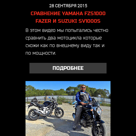
28 СЕНТЯБРЯ 2015
СРАВНЕНИЕ YAMAHA FZS1000
FAZER И SUZUKI SV1000S
В этом видео мы попытались честно
сравнить два мотоцикла которые
схожи как по внешнему виду так и
по мощности.
ПОДРОБНЕЕ