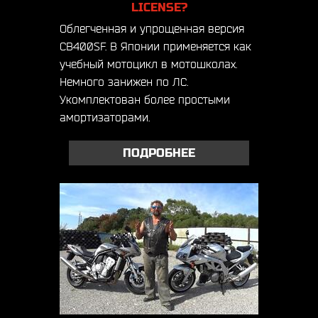
LICENSE?
Облегченная и упрощенная версия
CB400SF. В Японии применяется как
учебный мотоцикл в мотошколах.
Немного занижен по ЛС.
Укомплектован более простыми
амортизаторами.
ПОДРОБНЕЕ