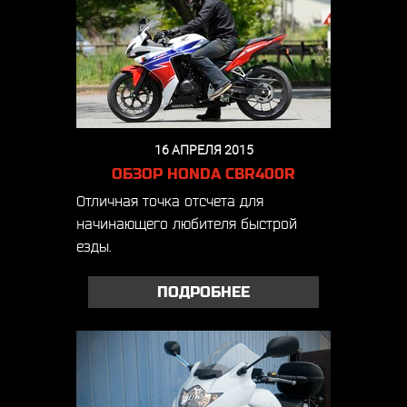
16 АПРЕЛЯ 2015
ОБЗОР HONDA CBR400R
Отличная точка отсчета для
начинающего любителя быстрой
езды.
ПОДРОБНЕЕ