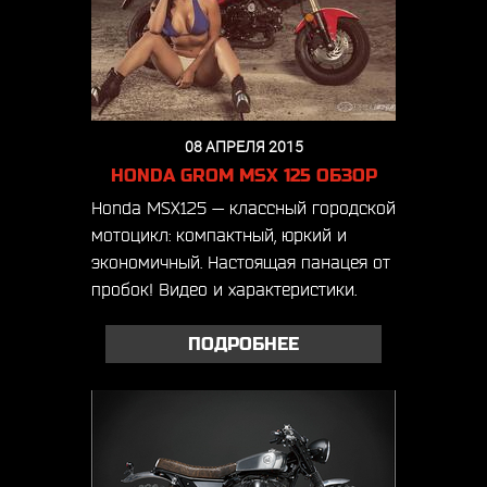
08 АПРЕЛЯ 2015
HONDA GROM MSX 125 ОБЗОР
Honda MSX125 — классный городской
мотоцикл: компактный, юркий и
экономичный. Настоящая панацея от
пробок! Видео и характеристики.
ПОДРОБНЕЕ