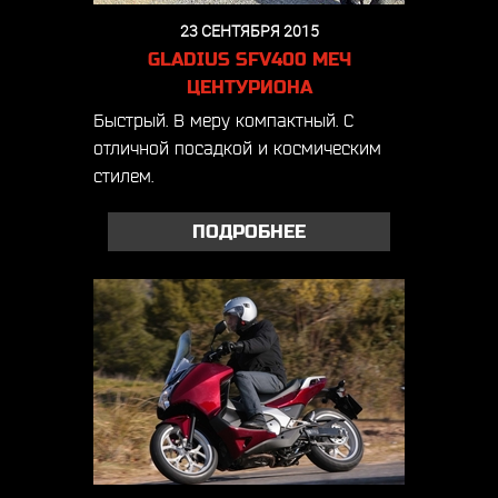
23 СЕНТЯБРЯ 2015
GLADIUS SFV400 МЕЧ
ЦЕНТУРИОНА
Быстрый. В меру компактный. С
отличной посадкой и космическим
стилем.
ПОДРОБНЕЕ