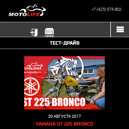
+7 (423) 673-0111
ТЕСТ-ДРАЙВ
30 АВГУСТА 2017
YAMAHA ST 225 BRONCO