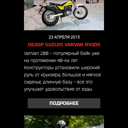
23 АПРЕЛЯ 2015
ОБЗОР SUZUKI VANVAN RV200
VanVan 200 - популярный байк уже
на протяжении 40-ка лет.
Конструкторы установили широкий
руль от круизера, большое и мягкое
сиденье, длинную базу - все это
улучшает удовольствие от езды.
ПОДРОБНЕЕ