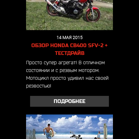
14 МАЯ 2015
ОБЗОР HONDA CB400 SFV-2 +
ТЕСТДРАЙВ
Просто супер агрегат! В отличном
состоянии и с резвым мотором.
Мотоцикл просто удивил нас своей
резвостью!
ПОДРОБНЕЕ