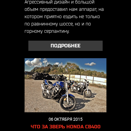
Агрессивный дизайн и большой
объем предоставил нам аппарат, на
котором приятно ездить не только
по равнинному шоссе, но и по
горному серпантину.
ПОДРОБНЕЕ
06 ОКТЯБРЯ 2015
ЧТО ЗА ЗВЕРЬ HONDA CB400