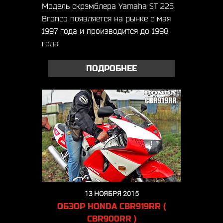
Модель скрэмблера Yamaha ST 225
Bronco появляется на рынке с мая
1997 года и производится до 1998
года.
ПОДРОБНЕЕ
13 НОЯБРЯ 2015
ОБЗОР HONDA CBR919RR (
CBR900RR )