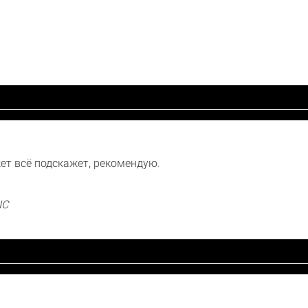
ет всё подскажет, рекомендую.
IC