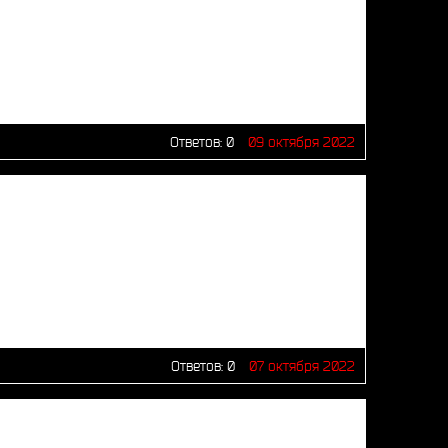
Ответов:
0
09 октября 2022
Ответов:
0
07 октября 2022