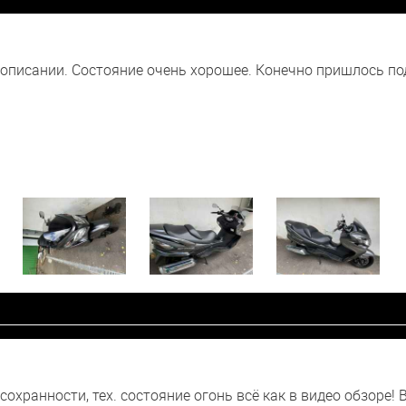
в описании. Состояние очень хорошее. Конечно пришлось п
 сохранности, тех. состояние огонь всё как в видео обзоре