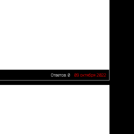
Ответов:
0
09 октября 2022