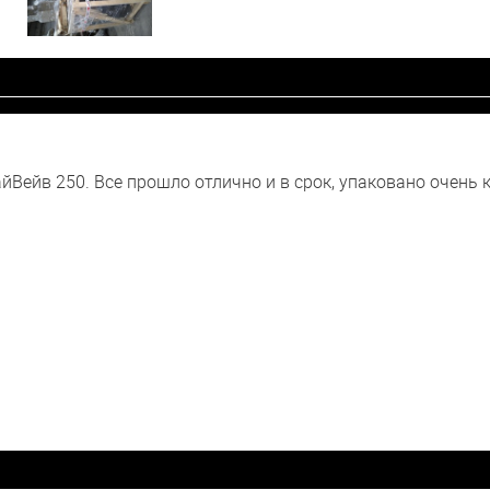
йВейв 250. Все прошло отлично и в срок, упаковано очень 