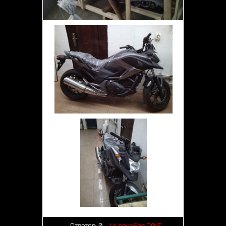
Ответов:
0
14 декабря 2015