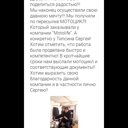
поделиться радостью!!!
Мы наконец осуществили свою
давнюю мечту!!! Мы получили
по пересылке МОТОЦИКЛ!
Который заказывали у
компании "Motolife". А
конкретно у Типсина Сергея!
Хотим отметить, что работа
была проделана быстро и
компетентно! В кротчайшие
сроки нам выслали мотоцикл и
соответствующие документы!!
Хотим выразить свою
благодарность данной
компании и в частности лично
Сергею!!