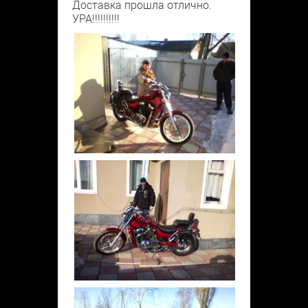
Доставка прошла отлично.
УРА!!!!!!!!!!