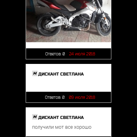
Ответов:
0
24 июля 2018
M
ДИСКАНТ СВЕТЛАНА
Ответов:
0
09 июля 2018
M
ДИСКАНТ СВЕТЛАНА
получили мот все хорошо