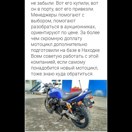
не забыли. Вот его купили, вот
он в порту, вот его привезли.
Менеджеры помогают с
выбором, помогают
разобраться в аукционниках,
ориентируют по цене. За более
чем скромную доплату
мотоцикл дополнительно
подготовили на базе в Находке.
Всем советую работать с этой
компанией, если самому
понадобится новый мотоцикл,
тоже знаю куда обратиться.